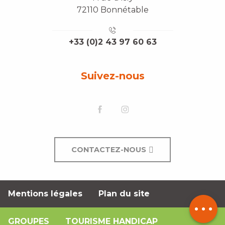
72110 Bonnétable
+33 (0)2 43 97 60 63
Suivez-nous
CONTACTEZ-NOUS
Description
Mentions légales
Plan du site
Tarifs
GROUPES
TOURISME HANDICAP