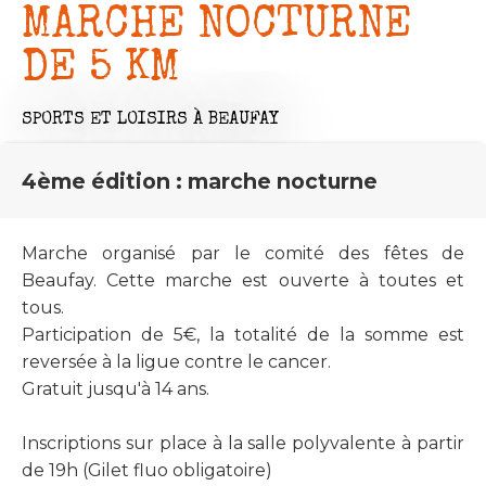
MARCHE NOCTURNE
DE 5 KM
SPORTS ET LOISIRS
À BEAUFAY
4ème édition : marche nocturne
Marche organisé par le comité des fêtes de
Beaufay. Cette marche est ouverte à toutes et
tous.
Participation de 5€, la totalité de la somme est
reversée à la ligue contre le cancer.
Gratuit jusqu'à 14 ans.
Inscriptions sur place à la salle polyvalente à partir
de 19h (Gilet fluo obligatoire)