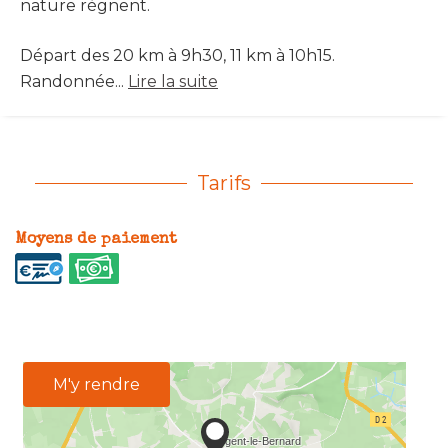
nature règnent.
Départ des 20 km à 9h30, 11 km à 10h15.
Randonnée...
Lire la suite
Tarifs
Moyens de paiement
M'y rendre