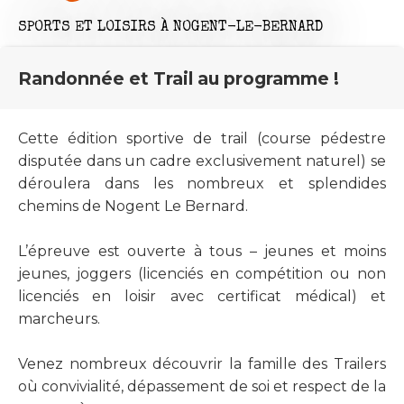
SPORTS ET LOISIRS
À NOGENT-LE-BERNARD
Randonnée et Trail au programme !
Cette édition sportive de trail (course pédestre
disputée dans un cadre exclusivement naturel) se
déroulera dans les nombreux et splendides
chemins de Nogent Le Bernard.
L’épreuve est ouverte à tous – jeunes et moins
jeunes, joggers (licenciés en compétition ou non
licenciés en loisir avec certificat médical) et
marcheurs.
Venez nombreux découvrir la famille des Trailers
où convivialité, dépassement de soi et respect de la