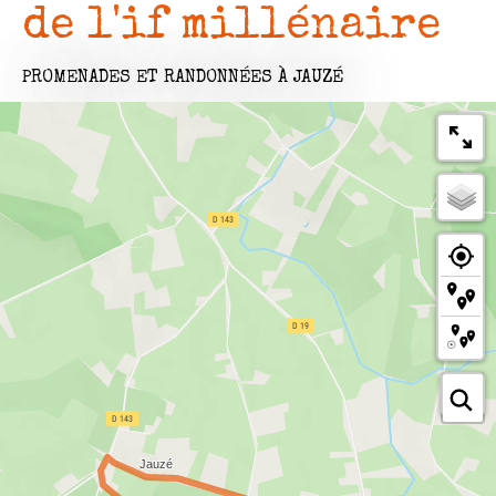
de l'if millénaire
PROMENADES ET RANDONNÉES
À JAUZÉ