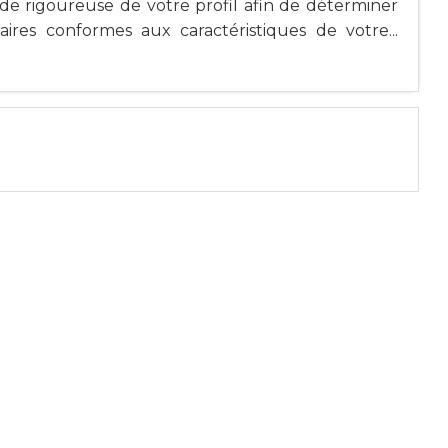
ude rigoureuse de votre profil afin de déterminer
ires conformes aux caractéristiques de votre...