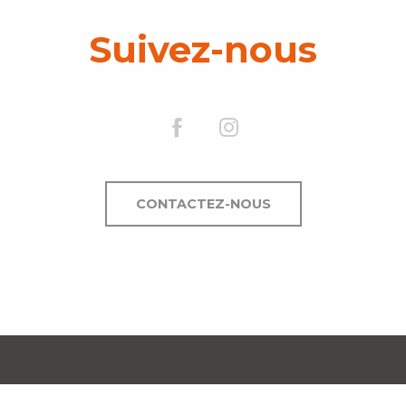
Suivez-nous
CONTACTEZ-NOUS