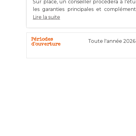
Sur place, un conseiller procédera à l'ét
les garanties principales et complémenta
Lire la suite
Périodes
Toute l'année 2026
d'ouverture