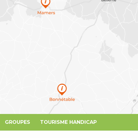
GROUPES
TOURISME HANDICAP