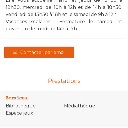
Elle vous accueille mardi et jeudi de 15h30 à
18h30, mercredi de 10h à 12h et de 14h à 18h30,
vendredi de 13h30 à 18h et le samedi de 9h à 12h
Vacances scolaires : Fermeture le samedi et
ouverture le lundi de 14h à 17h
Contacter par email
Prestations
Services
Bibliothèque
Médiathèque
Espace jeux