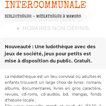
INTERCOMMUNALE
BIBLIOTHÈQUE - MÉDIATHÈQUE
À MAMERS
HORAIRES NON DÉFINIS
Nouveauté : Une ludothèque avec des
jeux de société, jeux pour petits est
mise à disposition du public. Gratuit.
La médiathèque est un lieu convivial où adultes et
enfants trouvent un large choix de livres : romans,
albums, documentaires, livres en gros caractère,
revues, cd-roms, cd-audios, bd, mangas, fonds
d'histoire locale...