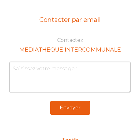
Contacter par email
Contactez
MEDIATHEQUE INTERCOMMUNALE
Envoyer