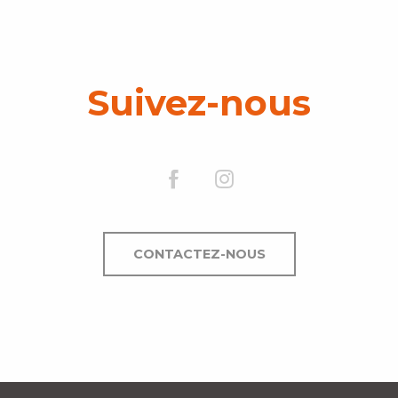
Suivez-nous
CONTACTEZ-NOUS