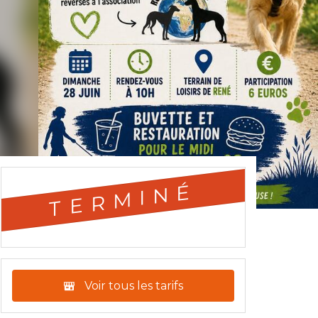
TERMINÉ
Voir tous les tarifs