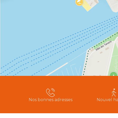
Nos bonnes adresses
Nouvel ha