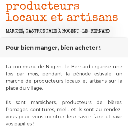
producteurs
locaux et artisans
MARCHÉ,
GASTRONOMIE
À NOGENT-LE-BERNARD
Pour bien manger, bien acheter !
La commune de Nogent le Bernard organise une
fois par mois, pendant la période estivale, un
marché de producteurs locaux et artisans sur la
place du village.
Ils sont maraichers, producteurs de bières,
fromages, confitures, miel... et ils sont au rendez-
vous pour vous montrer leur savoir faire et ravir
vos papilles !