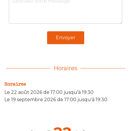
Envoyer
Horaires
Horaires
Le
22 août 2026
de 17:00 jusqu'à 19:30
Le
19 septembre 2026
de 17:00 jusqu'à 19:30