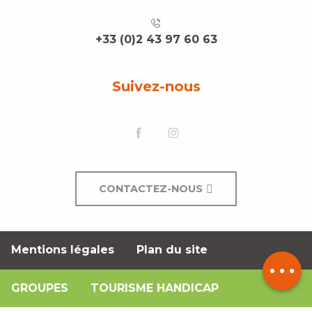
+33 (0)2 43 97 60 63
Suivez-nous
CONTACTEZ-NOUS
Description
Horaires
Mentions légales
Plan du site
Contacter
par email
GROUPES
TOURISME HANDICAP