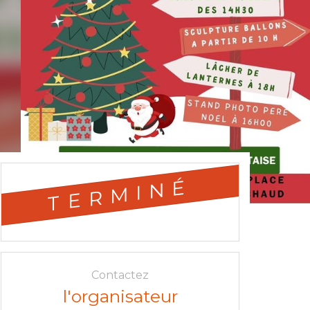
TERMINÉ
Contactez
l'organisateur