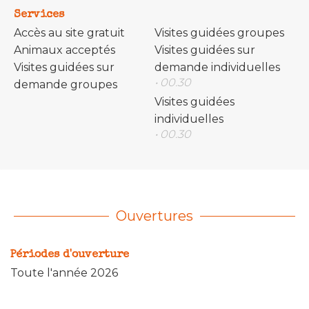
Services
Accès au site gratuit
Visites guidées groupes
Animaux acceptés
Visites guidées sur
Visites guidées sur
demande individuelles
• 00.30
demande groupes
Visites guidées
individuelles
• 00.30
Ouvertures
Périodes d'ouverture
Toute l'année 2026