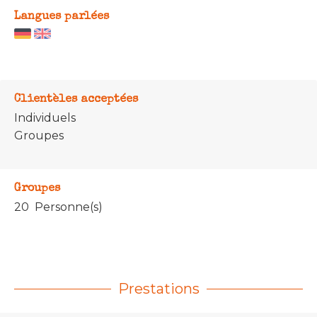
Langues parlées
Clientèles acceptées
Individuels
Groupes
Groupes
20 Personne(s)
Prestations