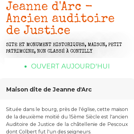
Jeanne d'Arc -
Ancien auditoire
de Justice
SITE ET MONUMENT HISTORIQUES,
MAISON,
PETIT
PATRIMOINE,
NON CLASSÉ
À CONTILLY
OUVERT AUJOURD'HUI
Maison dite de Jeanne d'Arc
Située dans le bourg, près de l'église, cette maison
de la deuxième moitié du 15ème Siècle est l'ancien
Auditoire de Justice de la châtellenie de Pescoux
dont Colbert fut l'un des seigneurs.