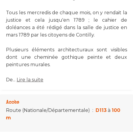
Tous les mercredis de chaque mois, on y rendait la
justice et cela jusqu'en 1789 ; le cahier de
doléances a été rédigé dans la salle de justice en
mars 1789 par les citoyens de Contilly.
Plusieurs éléments architecturaux sont visibles
dont une cheminée gothique peinte et deux
peintures murales.
De...
Lire la suite
Accès
Route (Nationale/Départementale)
:
D113
à
100
m