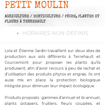
PETIT MOULIN
AGRICULTURE / HORTICULTURE / PÊCHE,
PLANTES ET
FLEURS
À TERREHAULT
HORAIRES NON DÉFINIS
Lola et Étienne Jardin travaillent sur deux sites de
production aux sols différents à Terrehault et
Courcemont pour proposer les plants qu’ils
produisent, afin d’avoir recours à peu de rachat et
d’utilisation des produits phytos et engrais. Ils ont
aussi mis en place la protection biologique
intégrée pour diminuer leur impact écologique.
Produits proposés : gammes d’annuel et bi-annuel,
plants potagers, fruitiers, fleurs coupées, et