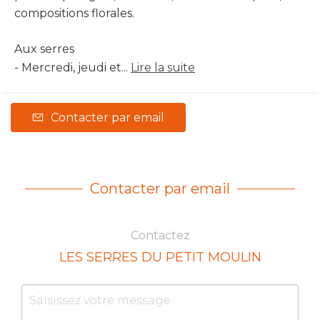
compositions florales.
Aux serres
- Mercredi, jeudi et...
Lire la suite
Contacter par email
Contacter par email
Contactez
LES SERRES DU PETIT MOULIN