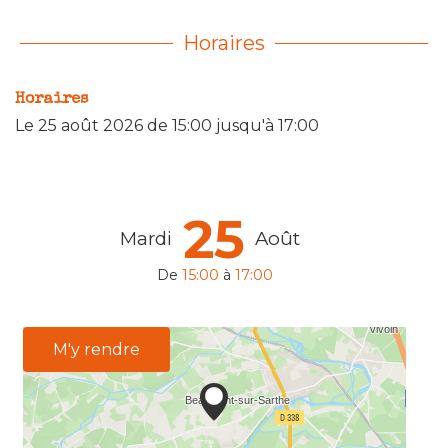
Horaires
Horaires
Le
25 août 2026
de 15:00 jusqu'à 17:00
25
Mardi
Août
De
15:00
à
17:00
M'y rendre