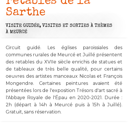
retables de la
Sarthe
VISITE GUIDÉE,
VISITES ET SORTIES À THÈMES
À MEURCÉ
Circuit guidé. Les églises paroissiales des
communes rurales de Meurcé et Juillé présentent
des retables du XVIIe siècle enrichis de statues et
de tableaux de très belle qualité, pour certains
oeuvres des artistes manceaux Nicolas et François
Mongendre. Certaines peintures avaient été
présentées lors de l'exposition Trésors d'art sacré à
l'Abbaye Royale de l'Épau en 2020-2021. Durée :
2h (départ à 14h à Meurcé puis à 15h à Juillé).
Gratuit, sans réservation.