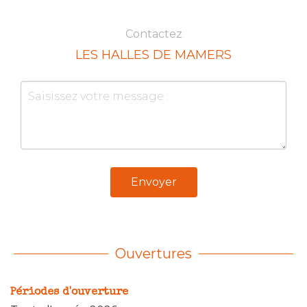
Contactez
LES HALLES DE MAMERS
Envoyer
Ouvertures
Périodes d'ouverture