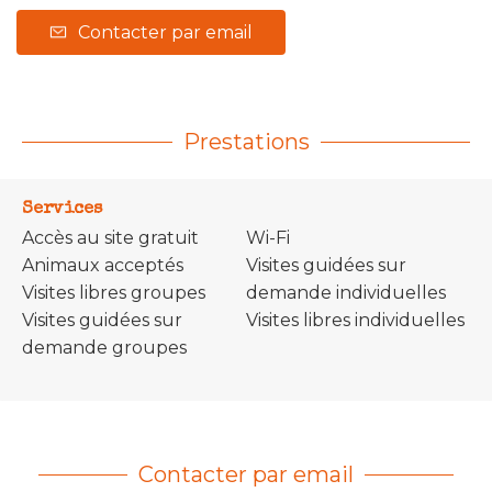
Contacter par email
Prestations
Services
Accès au site gratuit
Wi-Fi
Animaux acceptés
Visites guidées sur
Visites libres groupes
demande individuelles
Visites guidées sur
Visites libres individuelles
demande groupes
Contacter par email