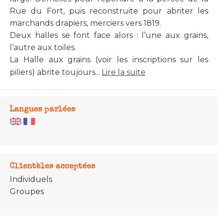
Rue du Fort, puis reconstruite pour abriter les
marchands drapiers, merciers vers 1819.
Deux halles se font face alors : l’une aux grains,
l’autre aux toiles.
La Halle aux grains (voir les inscriptions sur les
piliers) abrite toujours...
Lire la suite
Langues parlées
Clientèles acceptées
Individuels
Groupes