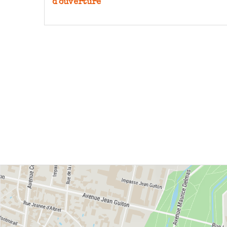
d'ouverture