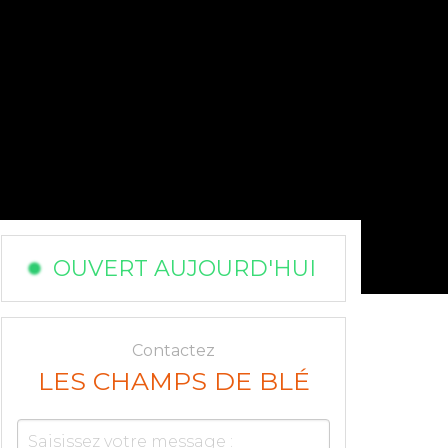
OUVERT AUJOURD'HUI
Contactez
LES CHAMPS DE BLÉ