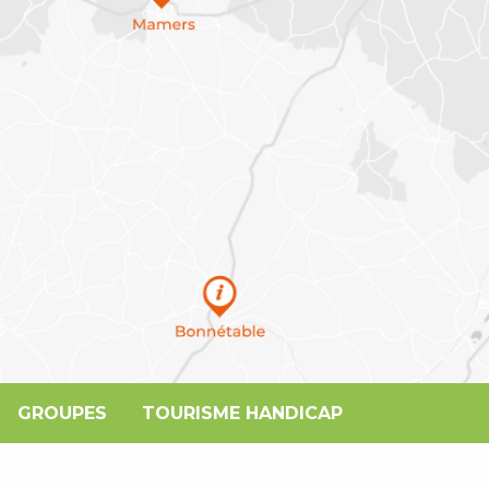
GROUPES
TOURISME HANDICAP