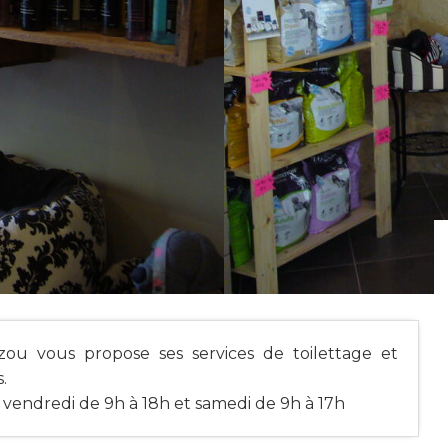
zou vous propose ses services de toilettage et
.
t vendredi de 9h à 18h et samedi de 9h à 17h