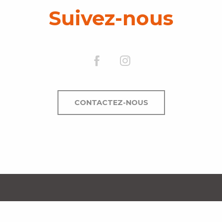
Suivez-nous
CONTACTEZ-NOUS