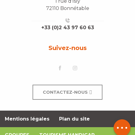
1 rue d'Isly
72110 Bonnétable
+33 (0)2 43 97 60 63
Suivez-nous
CONTACTEZ-NOUS
Mentions légales
Plan du site
Description