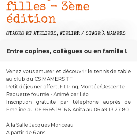
filles - 3ème
édition
STAGES ET ATELIERS,
ATELIER / STAGE
À MAMERS
Entre copines, collègues ou en famille !
Venez vous amuser et découvrir le tennis de table
au club du CS MAMERS TT
Petit déjeuner offert, Fit Ping, Montée/Descente
Raquette fournie - Animé par Léo
Inscription gratuite par téléphone auprès de
Emeline au 06 66 65 19 16 & Anita au 06 49 13 27 80
À la Salle Jacques Moriceau.
À partir de 6 ans.