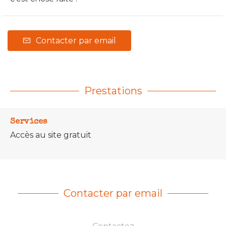
Contacter par email
Prestations
Services
Accès au site gratuit
Contacter par email