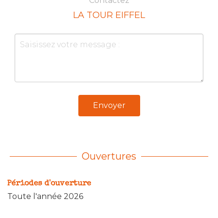
Contactez
LA TOUR EIFFEL
Envoyer
Ouvertures
Périodes d'ouverture
Toute l'année 2026