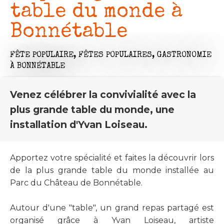
table du monde à
Bonnétable
FÊTE POPULAIRE,
FÊTES POPULAIRES,
GASTRONOMIE
À BONNÉTABLE
Venez célébrer la convivialité avec la
plus grande table du monde, une
installation d'Yvan Loiseau.
Apportez votre spécialité et faites la découvrir lors
de la plus grande table du monde installée au
Parc du Château de Bonnétable.
Autour d'une "table", un grand repas partagé est
organisé grâce à Yvan Loiseau, artiste