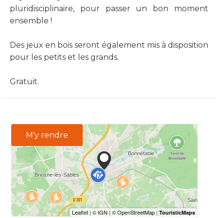
pluridisciplinaire, pour passer un bon moment
ensemble !
Des jeux en bois seront également mis à disposition
pour les petits et les grands.
Gratuit.
M'y rendre