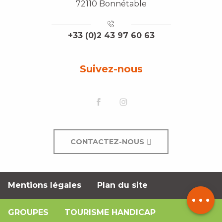
72110 Bonnétable
+33 (0)2 43 97 60 63
Suivez-nous
CONTACTEZ-NOUS
Mentions légales
Plan du site
Description
GROUPES
TOURISME HANDICAP