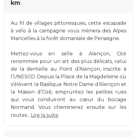
km
Au fil de villages pittoresques, cette escapade
à vélo à la campagne vous mènera des Alpes
Mancelles à la forêt domaniale de Perseigne.
Mettez-vous en selle à Alençon, Cité
renommée pour un art des plus délicats, celui
de la dentelle au Point d’Alençon, inscrite à
l’UNESCO. Depuis la Place de la Magdeleine où
s’élèvent la Basilique Notre Dame d’Alençon et
la Maison d’Ozé, empruntez les petites rues
qui vous conduiront au cœur du bocage
Normand. Vous cheminerez ensuite sur les
routes...
Lire la suite