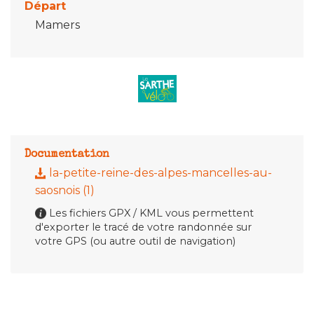
Départ
Mamers
Documentation
la-petite-reine-des-alpes-mancelles-au-
saosnois (1)
Les fichiers GPX / KML vous permettent
d'exporter le tracé de votre randonnée sur
votre GPS (ou autre outil de navigation)