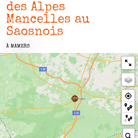
des Alpes
Mancelles au
Saosnois
À MAMERS