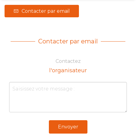
Contacter par email
Contacter par email
Contactez
l'organisateur
Envoyer