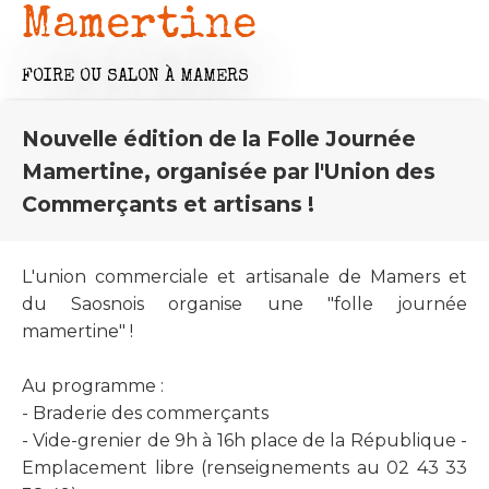
Mamertine
FOIRE OU SALON
À MAMERS
Nouvelle édition de la Folle Journée
Mamertine, organisée par l'Union des
Commerçants et artisans !
L'union commerciale et artisanale de Mamers et
du Saosnois organise une "folle journée
mamertine" !
Au programme :
- Braderie des commerçants
- Vide-grenier de 9h à 16h place de la République -
Emplacement libre (renseignements au 02 43 33