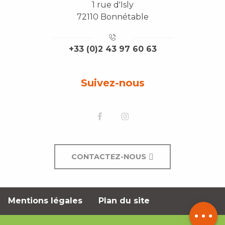
1 rue d'Isly
72110 Bonnétable
+33 (0)2 43 97 60 63
Suivez-nous
CONTACTEZ-NOUS
Description
Mentions légales
Plan du site
Contacter
par email