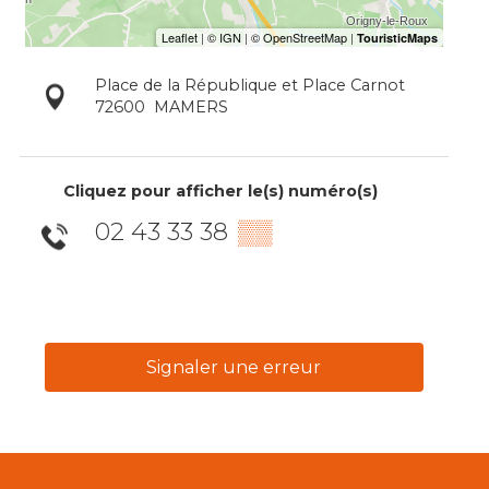
Place de la République et Place Carnot
72600
MAMERS
Cliquez pour afficher le(s) numéro(s)
02 43 33 38
▒▒
Signaler une erreur