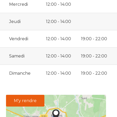
Mercredi
12:00 - 14:00
Jeudi
12:00 - 14:00
Vendredi
12:00 - 14:00
19:00 - 22:00
Samedi
12:00 - 14:00
19:00 - 22:00
Dimanche
12:00 - 14:00
19:00 - 22:00
M'y rendre