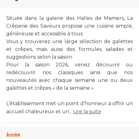
Située dans la galerie des Halles de Mamers, La
Crêperie des Saveurs propose une cuisine simple,
généreuse et accessible à tous.
Vous y trouverez une large sélection de galettes
et crêpes, mais aussi des formules, salades et
suggestions selon la saison.
Pour la saison 2026, venez découvrir ou
redécouvrir nos classiques ainsi que nos
nouveautés avec chaque semaine une ou deux
galettes et crêpes « de la semaine ».
L’établissement met un point d’honneur à offrir un
accueil chaleureux et un...
Lire la suite
Accès