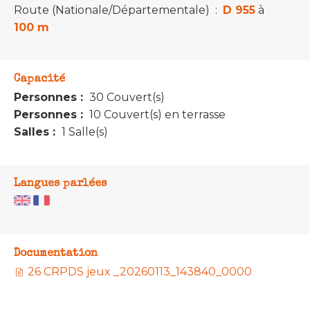
Route (Nationale/Départementale)
:
D 955
à
100 m
Capacité
Personnes :
30 Couvert(s)
Personnes :
10 Couvert(s) en terrasse
Salles :
1 Salle(s)
Langues parlées
Documentation
26 CRPDS jeux _20260113_143840_0000