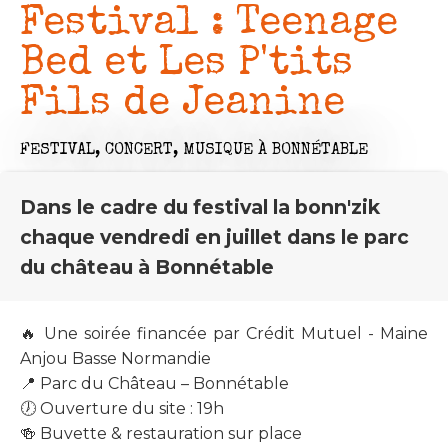
Festival : Teenage
Bed et Les P'tits
Fils de Jeanine
FESTIVAL,
CONCERT,
MUSIQUE
À BONNÉTABLE
Dans le cadre du festival la bonn'zik
chaque vendredi en juillet dans le parc
du château à Bonnétable
🔥 Une soirée financée par Crédit Mutuel - Maine
Anjou Basse Normandie
📍 Parc du Château – Bonnétable
🕖 Ouverture du site : 19h
🍻 Buvette & restauration sur place