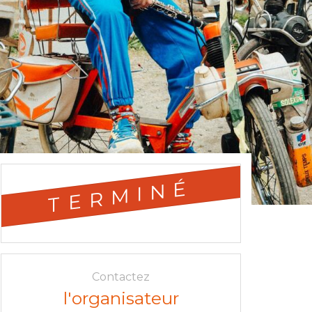
TERMINÉ
Contactez
l'organisateur