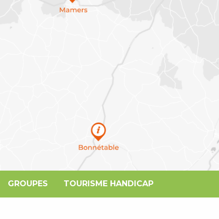
GROUPES
TOURISME HANDICAP