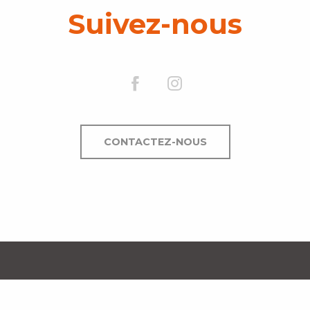
Suivez-nous
CONTACTEZ-NOUS