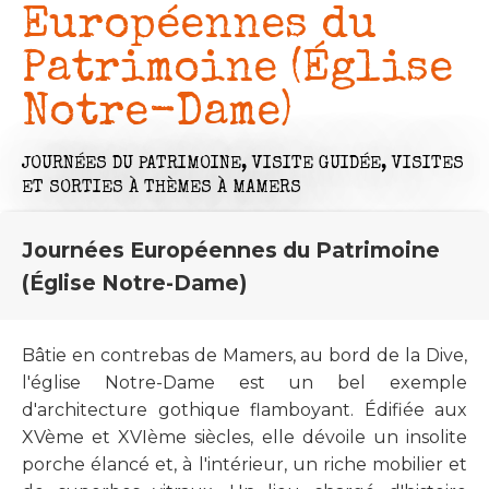
Européennes du
Patrimoine (Église
Notre-Dame)
JOURNÉES DU PATRIMOINE,
VISITE GUIDÉE,
VISITES
ET SORTIES À THÈMES
À MAMERS
Journées Européennes du Patrimoine
(Église Notre-Dame)
Bâtie en contrebas de Mamers, au bord de la Dive,
l'église Notre-Dame est un bel exemple
d'architecture gothique flamboyant. Édifiée aux
XVème et XVIème siècles, elle dévoile un insolite
porche élancé et, à l'intérieur, un riche mobilier et