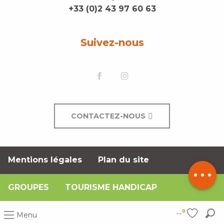
+33 (0)2 43 97 60 63
Suivez-nous
CONTACTEZ-NOUS
Description
Mentions légales
Plan du site
Contacter
par email
GROUPES
TOURISME HANDICAP
--°
Menu