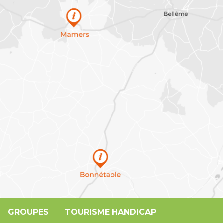
GROUPES
TOURISME HANDICAP