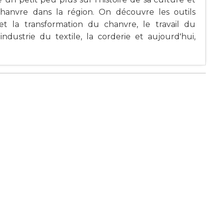
hanvre dans la région. On découvre les outils
 et la transformation du chanvre, le travail du
'industrie du textile, la corderie et aujourd'hui,