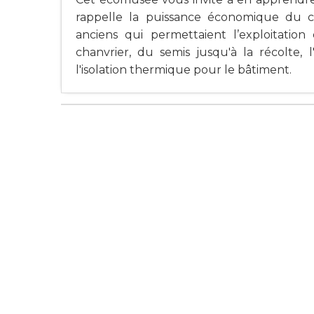
rappelle la puissance économique du c
anciens qui permettaient l’exploitation
chanvrier, du semis jusqu'à la récolte, l
l'isolation thermique pour le bâtiment.