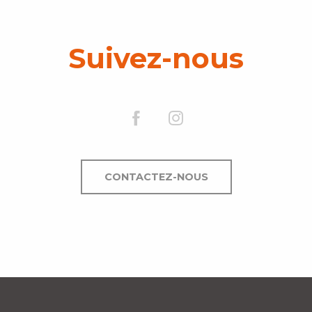
Suivez-nous
CONTACTEZ-NOUS