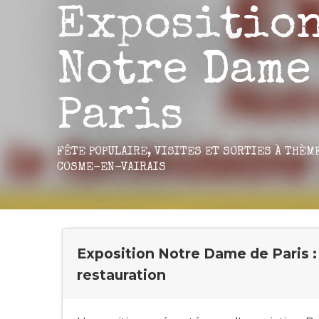
Expositio
Notre Dame
Paris
FÊTE POPULAIRE,
VISITES ET SORTIES À THÈM
COSME-EN-VAIRAIS
Exposition Notre Dame de Paris : 
restauration