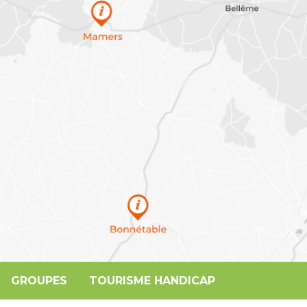
GROUPES
TOURISME HANDICAP