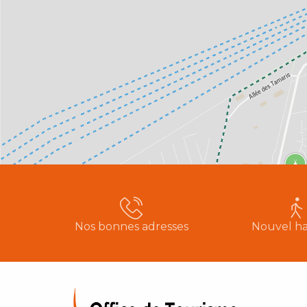
Nos bonnes adresses
Nouvel ha