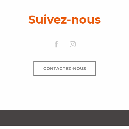
Suivez-nous
CONTACTEZ-NOUS