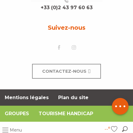
+33 (0)2 43 97 60 63
Suivez-nous
CONTACTEZ-NOUS
Mentions légales
Plan du site
Description
GROUPES
TOURISME HANDICAP
--°
Menu