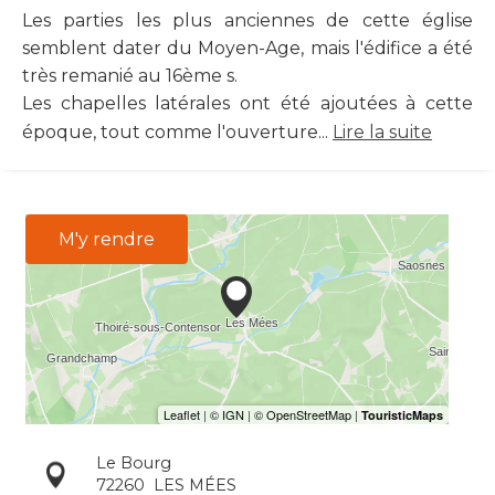
Les parties les plus anciennes de cette église
semblent dater du Moyen-Age, mais l'édifice a été
très remanié au 16ème s.
Les chapelles latérales ont été ajoutées à cette
époque, tout comme l'ouverture...
Lire la suite
M'y rendre
Le Bourg
72260
LES MÉES