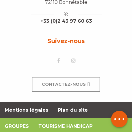
72110 Bonnétable
+33 (0)2 43 97 60 63
Suivez-nous
CONTACTEZ-NOUS
Mentions légales
Plan du site
Description
GROUPES
TOURISME HANDICAP