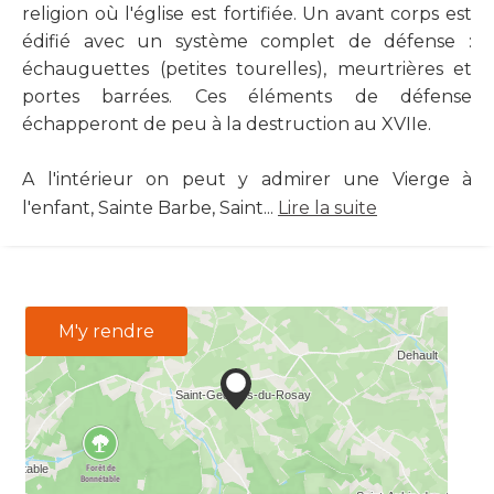
religion où l'église est fortifiée. Un avant corps est
édifié avec un système complet de défense :
échauguettes (petites tourelles), meurtrières et
portes barrées. Ces éléments de défense
échapperont de peu à la destruction au XVIIe.
A l'intérieur on peut y admirer une Vierge à
l'enfant, Sainte Barbe, Saint...
Lire la suite
M'y rendre