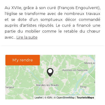
Au XVIIe, grâce à son curé (François Engoulvent),
l'église se transforme avec de nombreux travaux
et se dote d'un somptueux décor commandé
auprès d'artistes réputés. Le curé a financé une
partie du mobilier comme le retable du chœur
avec...
Lire la suite
M'y rendre