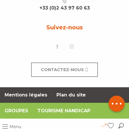
+33 (0)2 43 97 60 63
Suivez-nous
CONTACTEZ-NOUS
Mentions légales
Plan du site
Description
GROUPES
TOURISME HANDICAP
--°
Menu