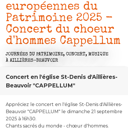
européennes du
Patrimoine 2025 -
Concert du choeur
d'hommes Cappellum
JOURNÉES DU PATRIMOINE,
CONCERT,
MUSIQUE
À AILLIÈRES-BEAUVOIR
Concert en l'église St-Denis d'Aillières-
Beauvoir "CAPPELLUM"
Appréciez le concert en l'église St-Denis d'Aillières-
Beauvoir "CAPPELLUM" le dimanche 21 septembre
2025 à 16h30.
Chants sacrés du monde - chœur d'hommes.