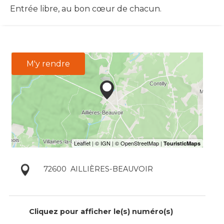
Entrée libre, au bon cœur de chacun.
M'y rendre
72600
AILLIÈRES-BEAUVOIR
Cliquez pour afficher le(s) numéro(s)