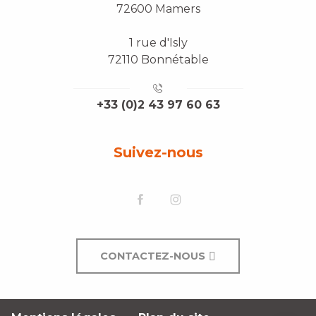
72600 Mamers
1 rue d'Isly
72110 Bonnétable
+33 (0)2 43 97 60 63
Suivez-nous
CONTACTEZ-NOUS