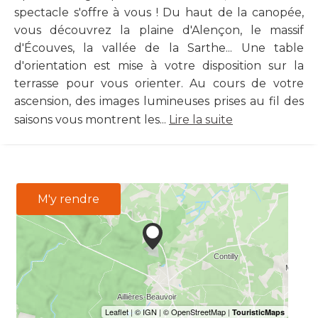
spectacle s'offre à vous ! Du haut de la canopée,
vous découvrez la plaine d'Alençon, le massif
d'Écouves, la vallée de la Sarthe... Une table
d'orientation est mise à votre disposition sur la
terrasse pour vous orienter. Au cours de votre
ascension, des images lumineuses prises au fil des
saisons vous montrent les...
Lire la suite
M'y rendre