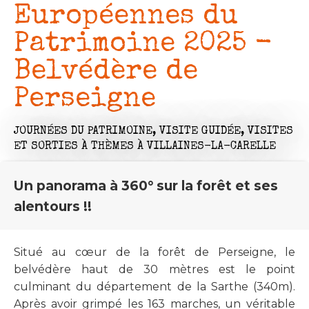
Européennes du
Patrimoine 2025 -
Belvédère de
Perseigne
JOURNÉES DU PATRIMOINE,
VISITE GUIDÉE,
VISITES
ET SORTIES À THÈMES
À VILLAINES-LA-CARELLE
Un panorama à 360° sur la forêt et ses
alentours !!
Situé au cœur de la forêt de Perseigne, le
belvédère haut de 30 mètres est le point
culminant du département de la Sarthe (340m).
Après avoir grimpé les 163 marches, un véritable