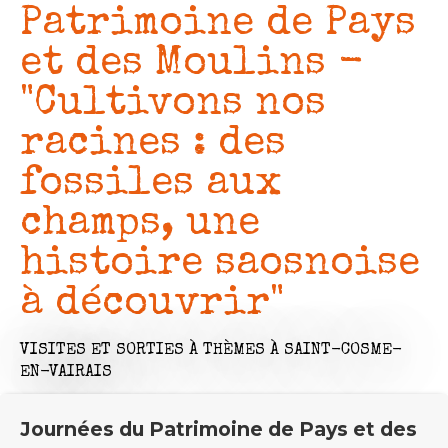
Patrimoine de Pays
et des Moulins -
"Cultivons nos
racines : des
fossiles aux
champs, une
histoire saosnoise
à découvrir"
VISITES ET SORTIES À THÈMES
À SAINT-COSME-
EN-VAIRAIS
Journées du Patrimoine de Pays et des