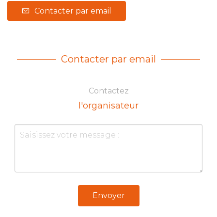
Contacter par email
Contacter par email
Contactez
l'organisateur
Envoyer