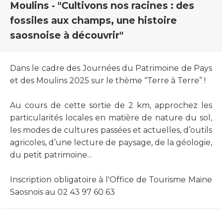
Moulins - "Cultivons nos racines : des
fossiles aux champs, une histoire
saosnoise à découvrir"
Dans le cadre des Journées du Patrimoine de Pays
et des Moulins 2025 sur le thème “Terre à Terre” !
Au cours de cette sortie de 2 km, approchez les
particularités locales en matière de nature du sol,
les modes de cultures passées et actuelles, d’outils
agricoles, d’une lecture de paysage, de la géologie,
du petit patrimoine...
Inscription obligatoire à l'Office de Tourisme Maine
Saosnois au 02 43 97 60 63