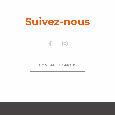
Suivez-nous
CONTACTEZ-NOUS