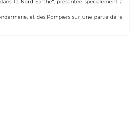
 dans le Nord Sarthe", présentée spécialement à
endarmerie, et des Pompiers sur une partie de la