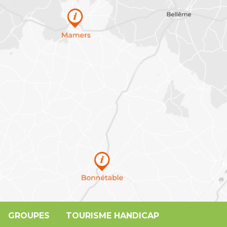
GROUPES
TOURISME HANDICAP