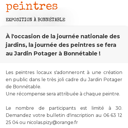
peintres
EXPOSITION
À BONNÉTABLE
À l'occasion de la journée nationale des
jardins, la journée des peintres se fera
au Jardin Potager à Bonnétable !
Les peintres locaux s'adonneront à une création
en public dans le très joli cadre du Jardin Potager
de Bonnétable.
Une récompense sera attribuée à chaque peintre.
Le nombre de participants est limité à 30.
Demandez votre bulletin d'inscription au 06 63 12
25 04 ou
nicolas.pizy@orange.fr