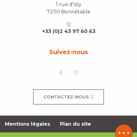
1 rue d'Isly
72110 Bonnétable
+33 (0)2 43 97 60 63
Suivez-nous
CONTACTEZ-NOUS
Description
Mentions légales
Plan du site
Contacter
par email