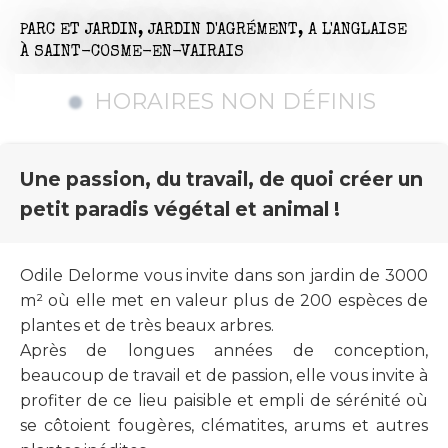
PARC ET JARDIN,
JARDIN D'AGRÉMENT,
A L'ANGLAISE
À SAINT-COSME-EN-VAIRAIS
HORAIRES NON DÉFINIS
Une passion, du travail, de quoi créer un
petit paradis végétal et animal !
Odile Delorme vous invite dans son jardin de 3000
m² où elle met en valeur plus de 200 espèces de
plantes et de très beaux arbres.
Après de longues années de conception,
beaucoup de travail et de passion, elle vous invite à
profiter de ce lieu paisible et empli de sérénité où
se côtoient fougères, clématites, arums et autres