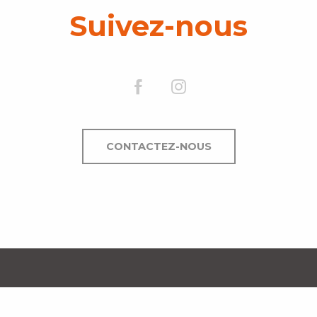
Suivez-nous
CONTACTEZ-NOUS