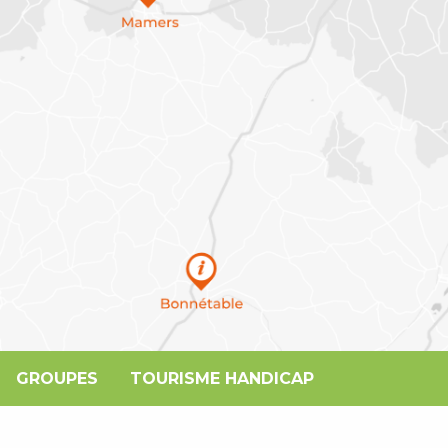
GROUPES
TOURISME HANDICAP