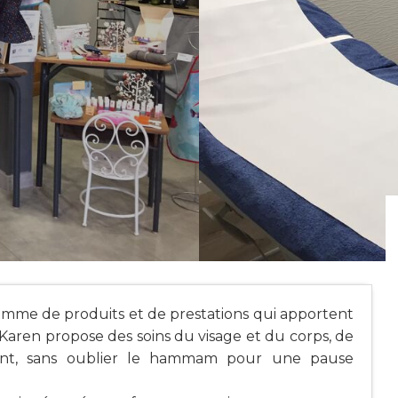
gamme de produits et de prestations qui apportent
, Karen propose des soins du visage et du corps, de
zant, sans oublier le hammam pour une pause