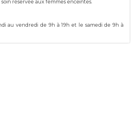
 soin réservée aux femmes enceintes.
ndi au vendredi de 9h à 19h et le samedi de 9h à