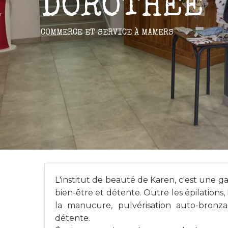
DOROTHEE
COMMERCE ET SERVICE
À MAMERS
L'institut de beauté de Karen, c'est une 
bien-être et détente. Outre les épilations
la manucure, pulvérisation auto-bron
détente.