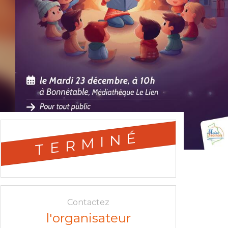
TERMINÉ
Contactez
l'organisateur