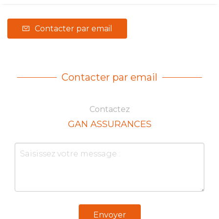
Contacter par email
Contacter par email
Contactez
GAN ASSURANCES
Envoyer