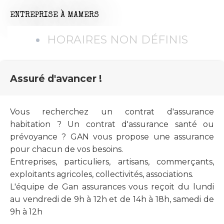
ENTREPRISE
À MAMERS
HORAIRES NON DÉFINIS
Assuré d'avancer !
Vous recherchez un contrat d'assurance
habitation ? Un contrat d'assurance santé ou
prévoyance ? GAN vous propose une assurance
pour chacun de vos besoins.
Entreprises, particuliers, artisans, commerçants,
exploitants agricoles, collectivités, associations.
L'équipe de Gan assurances vous reçoit du lundi
au vendredi de 9h à 12h et de 14h à 18h, samedi de
9h à 12h