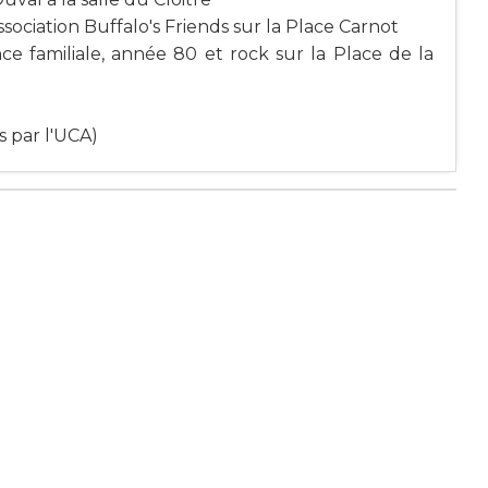
ssociation Buffalo's Friends sur la Place Carnot
e familiale, année 80 et rock sur la Place de la
s par l'UCA)