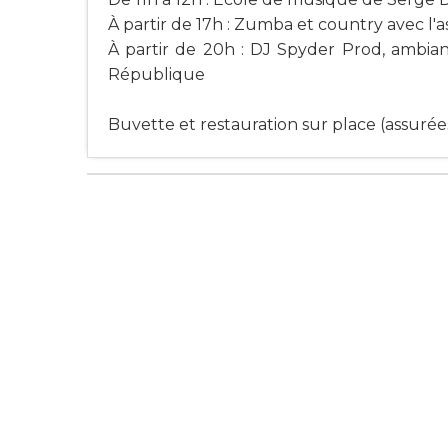
À partir de 17h : Zumba et country avec l'a
À partir de 20h : DJ Spyder Prod, ambianc
République
Buvette et restauration sur place (assurée