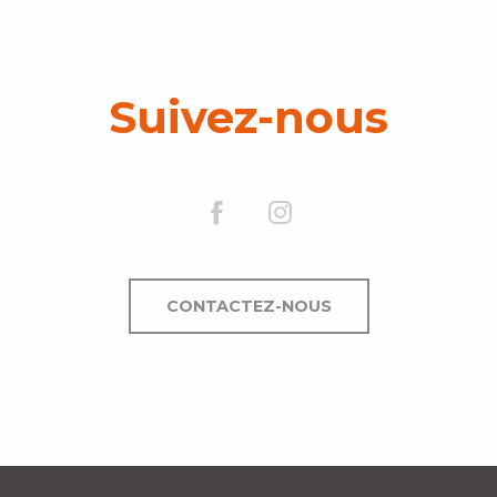
Suivez-nous
CONTACTEZ-NOUS