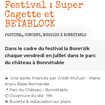
Festival : Super
Cagette et
BETABLOCK
FESTIVAL,
CONCERT,
MUSIQUE
À BONNÉTABLE
Dans le cadre du festival la Bonn'zik
chaque vendredi en juillet dans le parc
du château à Bonnétable
🔥 Une soirée financée par Crédit Mutuel - Maine
Anjou Basse Normandie
📍 Parc du Château – Bonnétable
🕖 Ouverture du site : 19h
🍻 Buvette & restauration sur place