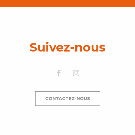
Suivez-nous
CONTACTEZ-NOUS