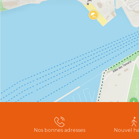
Nos bonnes adresses
Nouvel ha