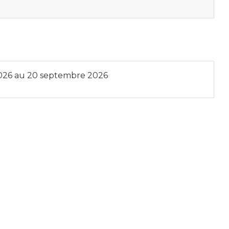
026
au
20 septembre 2026