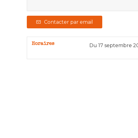
Contacter par email
Horaires
Du
17 septembre 2