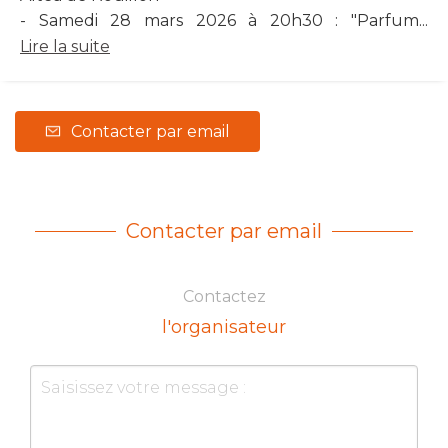
- Samedi 28 mars 2026 à 20h30 : "Parfum...
Lire la suite
Contacter par email
Contacter par email
Contactez
l'organisateur