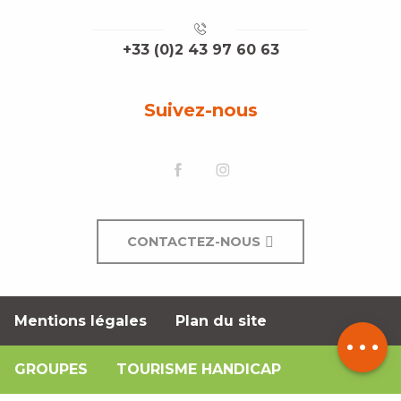
+33 (0)2 43 97 60 63
Suivez-nous
CONTACTEZ-NOUS
Description
Tarifs
Mentions légales
Plan du site
Contacter
par email
GROUPES
TOURISME HANDICAP