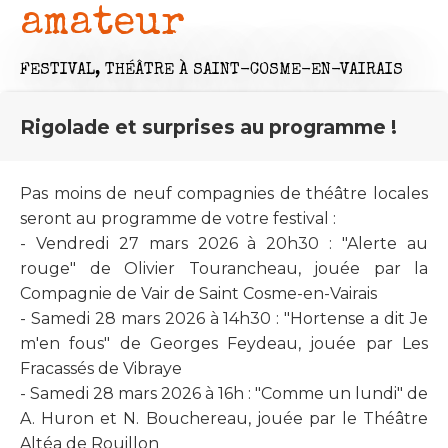
amateur
FESTIVAL,
THÉÂTRE
À SAINT-COSME-EN-VAIRAIS
Rigolade et surprises au programme !
Pas moins de neuf compagnies de théâtre locales
seront au programme de votre festival :
- Vendredi 27 mars 2026 à 20h30 : "Alerte au
rouge" de Olivier Tourancheau, jouée par la
Compagnie de Vair de Saint Cosme-en-Vairais
- Samedi 28 mars 2026 à 14h30 : "Hortense a dit Je
m'en fous" de Georges Feydeau, jouée par Les
Fracassés de Vibraye
- Samedi 28 mars 2026 à 16h : "Comme un lundi" de
A. Huron et N. Bouchereau, jouée par le Théâtre
Altéa de Rouillon