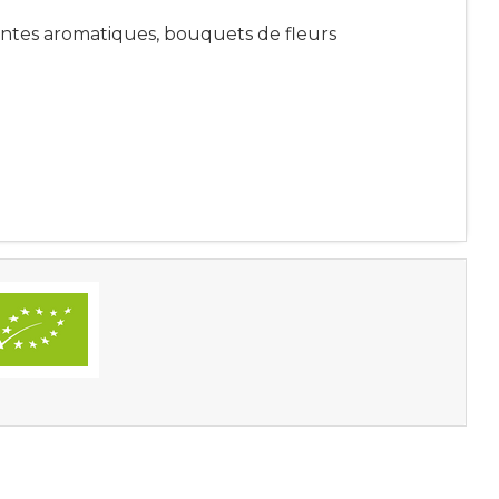
antes aromatiques, bouquets de fleurs