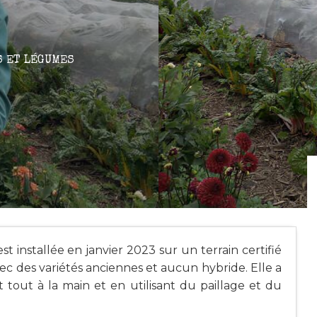
S ET LÉGUMES
t installée en janvier 2023 sur un terrain certifié
ec des variétés anciennes et aucun hybride. Elle a
ant tout à la main et en utilisant du paillage et du