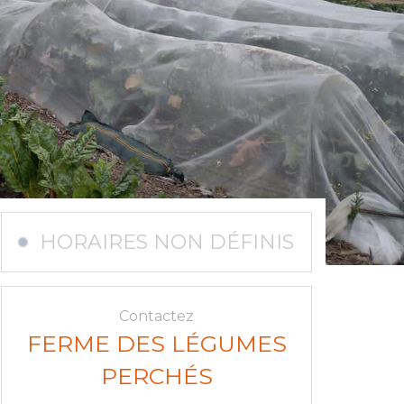
HORAIRES NON DÉFINIS
Contactez
FERME DES LÉGUMES
PERCHÉS