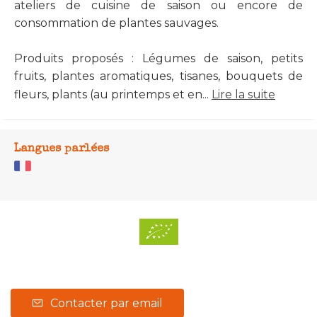
ateliers de cuisine de saison ou encore de
consommation de plantes sauvages.
Produits proposés : Légumes de saison, petits
fruits, plantes aromatiques, tisanes, bouquets de
fleurs, plants (au printemps et en...
Lire la suite
Langues parlées
Contacter par email