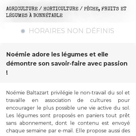
AGRICULTURE / HORTICULTURE / PÊCHE,
FRUITS ET
LÉGUMES
À BONNÉTABLE
HORAIRES NON DÉFINIS
Noémie adore les légumes et elle
démontre son savoir-faire avec passion
!
Noémie Baltazart privilégie le non-travail du sol et
travaille en association de cultures pour
encourager le plus possible une vie active du sol.
Les légumes sont proposés en paniers tout prêt
sans abonnement, dont le contenu est envoyé
chaque semaine par e-mail. Elle propose aussi des