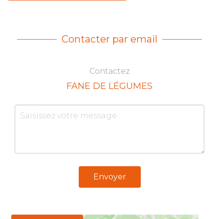
Contacter par email
Contactez
FANE DE LÉGUMES
Envoyer