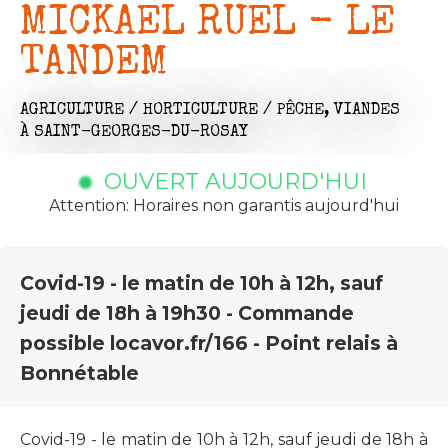
MICKAEL RUEL - LE
TANDEM
AGRICULTURE / HORTICULTURE / PÊCHE,
VIANDES
À SAINT-GEORGES-DU-ROSAY
OUVERT AUJOURD'HUI
Attention: Horaires non garantis aujourd'hui
Covid-19 - le matin de 10h à 12h, sauf
jeudi de 18h à 19h30 - Commande
possible locavor.fr/166 - Point relais à
Bonnétable
Covid-19 - le matin de 10h à 12h, sauf jeudi de 18h à