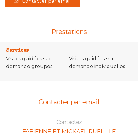
Contacter par email
Prestations
Services
Visites guidées sur
Visites guidées sur
demande groupes
demande individuelles
Contacter par email
Contactez
FABIENNE ET MICKAEL RUEL - LE