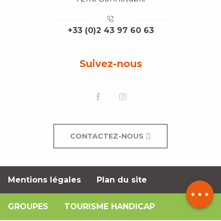
+33 (0)2 43 97 60 63
Suivez-nous
Description
CONTACTEZ-NOUS
Prestations
Ouvertures
Mentions légales
Plan du site
Contacter
par email
GROUPES
TOURISME HANDICAP