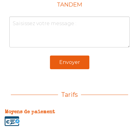
TANDEM
Envoyer
Tarifs
Moyens de paiement