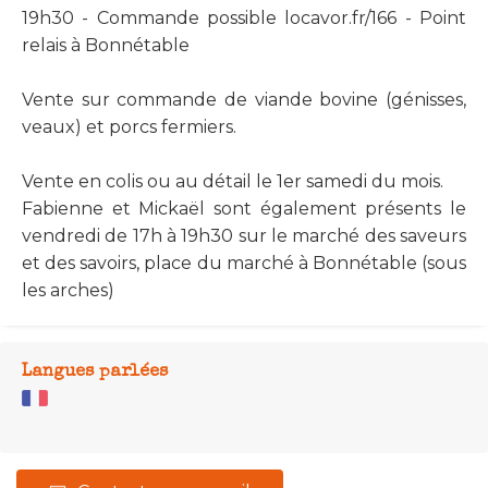
19h30 - Commande possible locavor.fr/166 - Point
relais à Bonnétable
Vente sur commande de viande bovine (génisses,
veaux) et porcs fermiers.
Vente en colis ou au détail le 1er samedi du mois.
Fabienne et Mickaël sont également présents le
vendredi de 17h à 19h30 sur le marché des saveurs
et des savoirs, place du marché à Bonnétable (sous
les arches)
Langues parlées