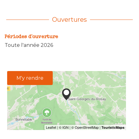
Ouvertures
Périodes d'ouverture
Toute l'année 2026
M'y rendre