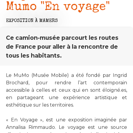
Mumo "En voyage"
EXPOSITION
À MAMERS
Ce camion-musée parcourt les routes
de France pour aller à la rencontre de
tous les habitants.
Le MuMo (Musée Mobile) a été fondé par Ingrid
Brochard, pour rendre l’art contemporain
accessible à celles et ceux qui en sont éloigné.es,
en partageant une expérience artistique et
esthétique sur les territoires.
« En Voyage », est une exposition imaginée par
Annalisa Rimmaudo. Le voyage est une source