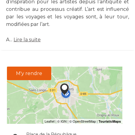
d’inspiration pour les artistes depuis l’antiquité et
contribue au processus créatif. L’art est influencé
par les voyages et les voyages sont, à leur tour,
modifiées par l’art.
A...
Lire la suite
M'y rendre
Place de la République