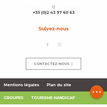
+33 (0)2 43 97 60 63
Suivez-nous
CONTACTEZ-NOUS
Mentions légales
Plan du site
Description
GROUPES
TOURISME HANDICAP