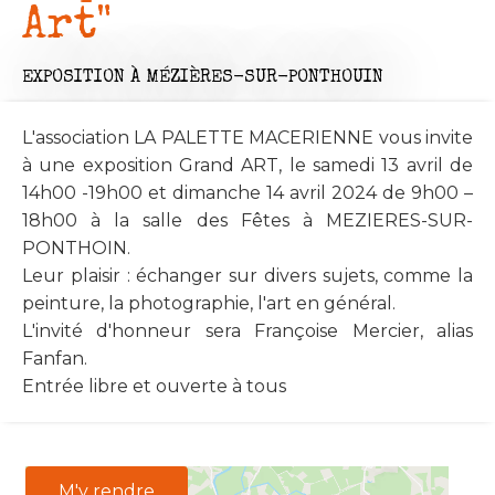
Art"
EXPOSITION
À MÉZIÈRES-SUR-PONTHOUIN
L'association LA PALETTE MACERIENNE vous invite
à une exposition Grand ART, le samedi 13 avril de
14h00 -19h00 et dimanche 14 avril 2024 de 9h00 –
18h00 à la salle des Fêtes à MEZIERES-SUR-
PONTHOIN.
Leur plaisir : échanger sur divers sujets, comme la
peinture, la photographie, l'art en général.
L'invité d'honneur sera Françoise Mercier, alias
Fanfan.
Entrée libre et ouverte à tous
M'y rendre