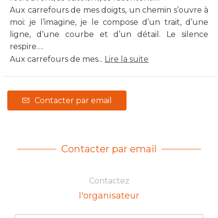
Aux carrefours de mes doigts, un chemin s’ouvre à
moi: je l’imagine, je le compose d’un trait, d’une
ligne, d’une courbe et d’un détail. Le silence
respire….
Aux carrefours de mes...
Lire la suite
Contacter par email
Contacter par email
Contactez
l'organisateur