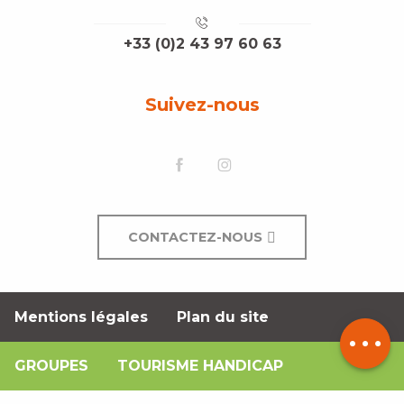
+33 (0)2 43 97 60 63
Suivez-nous
CONTACTEZ-NOUS
Description
Mentions légales
Plan du site
Contacter
par email
GROUPES
TOURISME HANDICAP