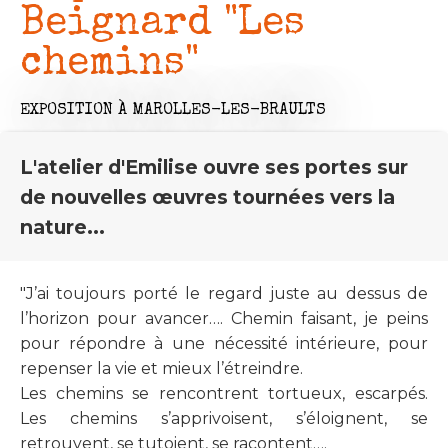
Beignard "Les
chemins"
EXPOSITION
À MAROLLES-LES-BRAULTS
L'atelier d'Emilise ouvre ses portes sur
de nouvelles œuvres tournées vers la
nature...
"J’ai toujours porté le regard juste au dessus de
l’horizon pour avancer…. Chemin faisant, je peins
pour répondre à une nécessité intérieure, pour
repenser la vie et mieux l’étreindre.
Les chemins se rencontrent tortueux, escarpés.
Les chemins s’apprivoisent, s’éloignent, se
retrouvent, se tutoient, se racontent….