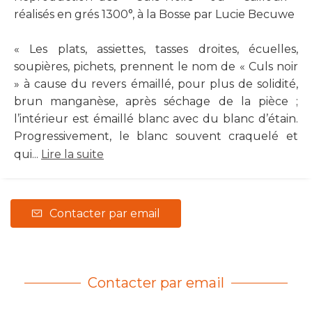
réalisés en grés 1300°, à la Bosse par Lucie Becuwe
« Les plats, assiettes, tasses droites, écuelles,
soupières, pichets, prennent le nom de « Culs noir
» à cause du revers émaillé, pour plus de solidité,
brun manganèse, après séchage de la pièce ;
l’intérieur est émaillé blanc avec du blanc d’étain.
Progressivement, le blanc souvent craquelé et
qui...
Lire la suite
Contacter par email
Contacter par email