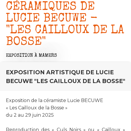
CÉRAMIQUES DE
LUCIE BECUWE -
"LES CAILLOUX DE LA
BOSSE"
EXPOSITION
À MAMERS
EXPOSITION ARTISTIQUE DE LUCIE
BECUWE "LES CAILLOUX DE LA BOSSE"
Exposition de la céramiste Lucie BECUWE
« Les Cailloux de la Bosse »
du 2 au 29 juin 2025
Reproduction des « Culs Noirs » ou « Cailloux »