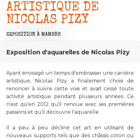
ARTISTIQUE DE
NICOLAS PIZY
EXPOSITION
À MAMERS
Exposition d'aquarelles de Nicolas Pizy
Ayant envisagé un temps d'embrasser une carrière
artistique, Nicolas Pizy a finalement choisi de
renoncer à suivre cette voie et avait cessé toute
activité artistique pendant plusieurs années. Ce
n'est qu'en 2012 qu’il renoue avec ses premières
passions et qu’il découvre l'aquarelle.
Il a peu à peu décliné cet art en utilisant de
nouveaux supports tels que des châssis coton ou