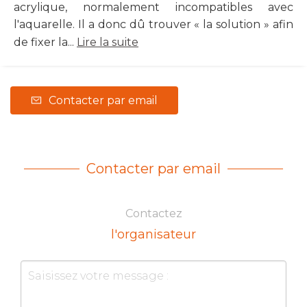
acrylique, normalement incompatibles avec
l'aquarelle. Il a donc dû trouver « la solution » afin
de fixer la...
Lire la suite
Contacter par email
Contacter par email
Contactez
l'organisateur